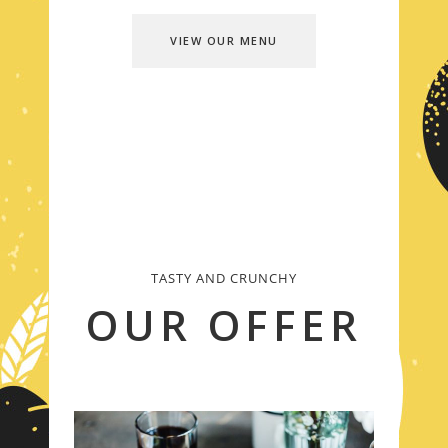
VIEW OUR MENU
TASTY AND CRUNCHY
OUR OFFER