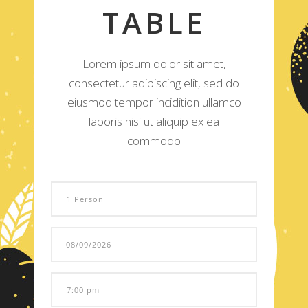
TABLE
Lorem ipsum dolor sit amet,
consectetur adipiscing elit, sed do
eiusmod tempor incidition ullamco
laboris nisi ut aliquip ex ea
commodo