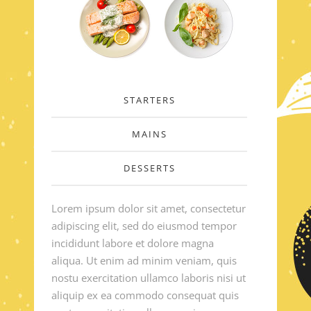
STARTERS
MAINS
DESSERTS
Lorem ipsum dolor sit amet, consectetur
adipiscing elit, sed do eiusmod tempor
incididunt labore et dolore magna
aliqua. Ut enim ad minim veniam, quis
nostu exercitation ullamco laboris nisi ut
aliquip ex ea commodo consequat quis