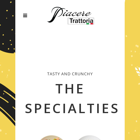
TASTY AND CRUNCHY
THE
SPECIALTIES