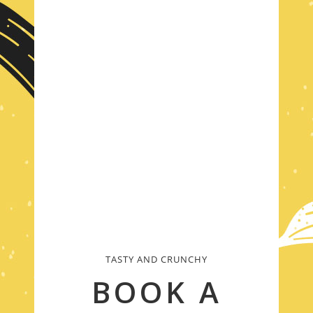
TASTY AND CRUNCHY
BOOK A